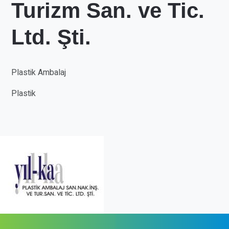
Turizm San. ve Tic.
Ltd. Şti.
Plastik Ambalaj
Plastik